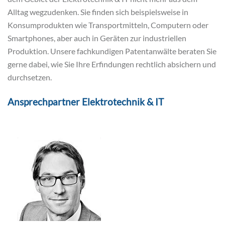
Alltag wegzudenken. Sie finden sich beispielsweise in
Konsumprodukten wie Transportmitteln, Computern oder
Smartphones, aber auch in Geräten zur industriellen
Produktion. Unsere fachkundigen Patentanwälte beraten Sie
gerne dabei, wie Sie Ihre Erfindungen rechtlich absichern und
durchsetzen.
Ansprechpartner Elektrotechnik & IT