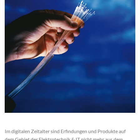
Im digitalen Zeitalter sind Erfindungen und Produkte auf
dem Gebiet der Elektrotechnik & IT nicht mehr aus dem